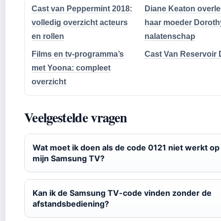
Cast van Peppermint 2018:
Diane Keaton overl
volledig overzicht acteurs
haar moeder Doroth
en rollen
nalatenschap
Films en tv-programma’s
Cast Van Reservoir
met Yoona: compleet
overzicht
Veelgestelde vragen
Wat moet ik doen als de code 0121 niet werkt op
mijn Samsung TV?
Kan ik de Samsung TV-code vinden zonder de
afstandsbediening?