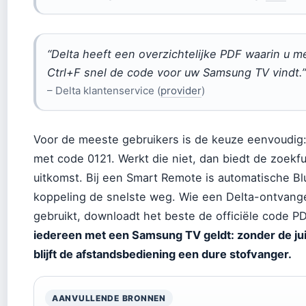
“Delta heeft een overzichtelijke PDF waarin u m
Ctrl+F snel de code voor uw Samsung TV vindt.”
– Delta klantenservice (
provider
)
Voor de meeste gebruikers is de keuze eenvoudig
met code 0121. Werkt die niet, dan biedt de zoekf
uitkomst. Bij een Smart Remote is automatische Bl
koppeling de snelste weg. Wie een Delta-ontvang
gebruikt, downloadt het beste de officiële code P
iedereen met een Samsung TV geldt: zonder de ju
blijft de afstandsbediening een dure stofvanger.
AANVULLENDE BRONNEN