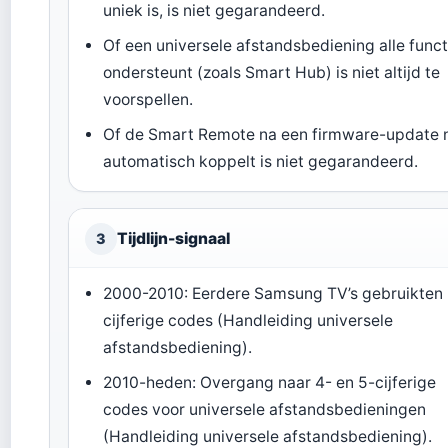
uniek is, is niet gegarandeerd.
Of een universele afstandsbediening alle funct
ondersteunt (zoals Smart Hub) is niet altijd te
voorspellen.
Of de Smart Remote na een firmware-update 
automatisch koppelt is niet gegarandeerd.
Tijdlijn-signaal
3
2000-2010: Eerdere Samsung TV’s gebruikten
cijferige codes (Handleiding universele
afstandsbediening).
2010-heden: Overgang naar 4- en 5-cijferige
codes voor universele afstandsbedieningen
(Handleiding universele afstandsbediening).