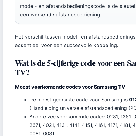
model- en afstandsbedieningscode is de sleutel
een werkende afstandsbediening.
Het verschil tussen model- en afstandsbedienings
essentieel voor een succesvolle koppeling.
Wat is de 5-cijferige code voor een 
TV?
Meest voorkomende codes voor Samsung TV
De meest gebruikte code voor Samsung is
01
(Handleiding universele afstandsbediening (PD
Andere veelvoorkomende codes: 0281, 1281, 0
2671, 4021, 4131, 4141, 4151, 4161, 4171, 4181, 4
0061, 0081.