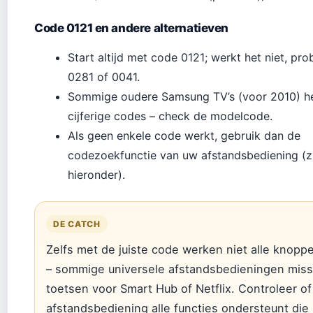
Code 0121 en andere alternatieven
Start altijd met code 0121; werkt het niet, pr
0281 of 0041.
Sommige oudere Samsung TV’s (voor 2010) h
cijferige codes – check de modelcode.
Als geen enkele code werkt, gebruik dan de
codezoekfunctie van uw afstandsbediening (z
hieronder).
DE CATCH
Zelfs met de juiste code werken niet alle knoppen
– sommige universele afstandsbedieningen mis
toetsen voor Smart Hub of Netflix. Controleer of
afstandsbediening alle functies ondersteunt die