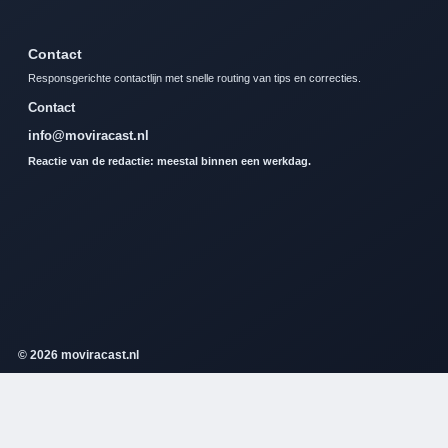
Contact
Responsgerichte contactlijn met snelle routing van tips en correcties.
Contact
info@moviracast.nl
Reactie van de redactie: meestal binnen een werkdag.
© 2026 moviracast.nl