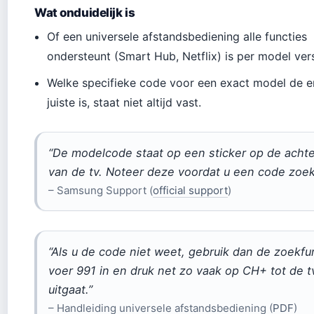
Wat onduidelijk is
Of een universele afstandsbediening alle functies
ondersteunt (Smart Hub, Netflix) is per model vers
Welke specifieke code voor een exact model de e
juiste is, staat niet altijd vast.
“De modelcode staat op een sticker op de acht
van de tv. Noteer deze voordat u een code zoek
– Samsung Support (
official support
)
“Als u de code niet weet, gebruik dan de zoekfu
voer 991 in en druk net zo vaak op CH+ tot de t
uitgaat.”
– Handleiding universele afstandsbediening (
PDF
)