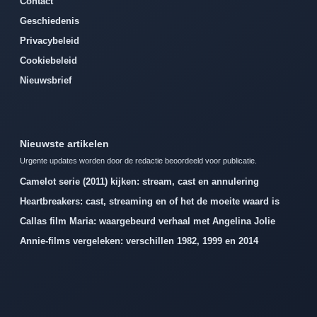
Contact
Geschiedenis
Privacybeleid
Cookiebeleid
Nieuwsbrief
Nieuwste artikelen
Urgente updates worden door de redactie beoordeeld voor publicatie.
Camelot serie (2011) kijken: stream, cast en annulering
Heartbreakers: cast, streaming en of het de moeite waard is
Callas film Maria: waargebeurd verhaal met Angelina Jolie
Annie-films vergeleken: verschillen 1982, 1999 en 2014