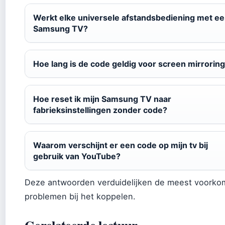
Werkt elke universele afstandsbediening met e
Samsung TV?
Hoe lang is de code geldig voor screen mirrorin
Hoe reset ik mijn Samsung TV naar
fabrieksinstellingen zonder code?
Waarom verschijnt er een code op mijn tv bij
gebruik van YouTube?
Deze antwoorden verduidelijken de meest voork
problemen bij het koppelen.