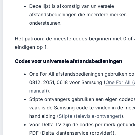
Deze lijst is afkomstig van universele
afstandsbedieningen die meerdere merken
ondersteunen.
Het patroon: de meeste codes beginnen met 0 of 
eindigen op 1.
Codes voor universele afstandsbedieningen
One For All afstandsbedieningen gebruiken co
0812, 2051, 0618 voor Samsung (
One For All (
manual)
).
Stipte ontvangers gebruiken een eigen codeb
vaak is de Samsung code te vinden in de mee
handleiding (
Stipte (televisie-ontvanger)
).
Voor Delta TV zijn de codes per merk gebunde
PDF (Delta klantenservice (provider)).