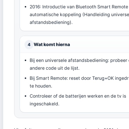
2016: Introductie van Bluetooth Smart Remote
automatische koppeling (Handleiding universe
afstandsbediening).
Wat komt hierna
4
Bij een universele afstandsbediening: probeer
andere code uit de lijst.
Bij Smart Remote: reset door Terug+OK ingedr
te houden.
Controleer of de batterijen werken en de tv is
ingeschakeld.