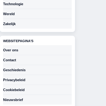
Technologie
Wereld
Zakelijk
WEBSITEPAGINA'S
Over ons
Contact
Geschiedenis
Privacybeleid
Cookiebeleid
Nieuwsbrief