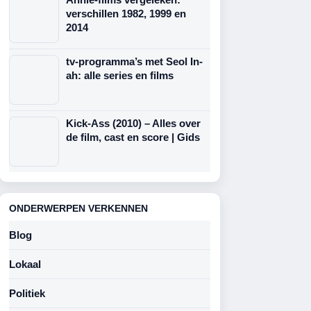
verschillen 1982, 1999 en
2014
tv-programma’s met Seol In-
ah: alle series en films
Kick-Ass (2010) – Alles over
de film, cast en score | Gids
ONDERWERPEN VERKENNEN
Blog
Lokaal
Politiek