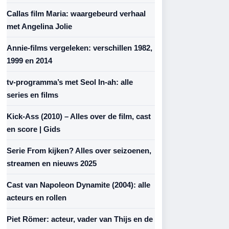
Callas film Maria: waargebeurd verhaal
met Angelina Jolie
Annie-films vergeleken: verschillen 1982,
1999 en 2014
tv-programma’s met Seol In-ah: alle
series en films
Kick-Ass (2010) – Alles over de film, cast
en score | Gids
Serie From kijken? Alles over seizoenen,
streamen en nieuws 2025
Cast van Napoleon Dynamite (2004): alle
acteurs en rollen
Piet Römer: acteur, vader van Thijs en de