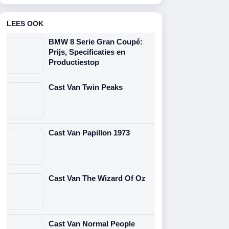
LEES OOK
BMW 8 Serie Gran Coupé:
Prijs, Specificaties en
Productiestop
Cast Van Twin Peaks
Cast Van Papillon 1973
Cast Van The Wizard Of Oz
Cast Van Normal People