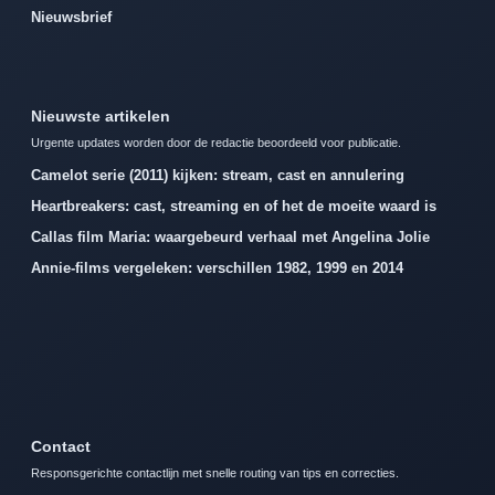
Nieuwsbrief
Nieuwste artikelen
Urgente updates worden door de redactie beoordeeld voor publicatie.
Camelot serie (2011) kijken: stream, cast en annulering
Heartbreakers: cast, streaming en of het de moeite waard is
Callas film Maria: waargebeurd verhaal met Angelina Jolie
Annie-films vergeleken: verschillen 1982, 1999 en 2014
Contact
Responsgerichte contactlijn met snelle routing van tips en correcties.