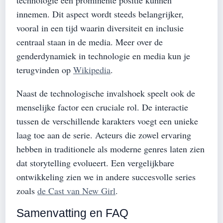
innemen. Dit aspect wordt steeds belangrijker,
vooral in een tijd waarin diversiteit en inclusie
centraal staan in de media. Meer over de
genderdynamiek in technologie en media kun je
terugvinden op
Wikipedia
.
Naast de technologische invalshoek speelt ook de
menselijke factor een cruciale rol. De interactie
tussen de verschillende karakters voegt een unieke
laag toe aan de serie. Acteurs die zowel ervaring
hebben in traditionele als moderne genres laten zien
dat storytelling evolueert. Een vergelijkbare
ontwikkeling zien we in andere succesvolle series
zoals
de Cast van New Girl
.
Samenvatting en FAQ