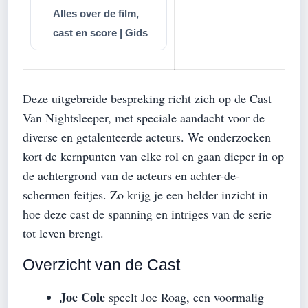
Alles over de film,
cast en score | Gids
Deze uitgebreide bespreking richt zich op de Cast
Van Nightsleeper, met speciale aandacht voor de
diverse en getalenteerde acteurs. We onderzoeken
kort de kernpunten van elke rol en gaan dieper in op
de achtergrond van de acteurs en achter-de-
schermen feitjes. Zo krijg je een helder inzicht in
hoe deze cast de spanning en intriges van de serie
tot leven brengt.
Overzicht van de Cast
Joe Cole
speelt Joe Roag, een voormalig