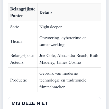
Belangrijkste
Details
Punten
Serie
Nightsleeper
Ontvoering, cybercrime en
Thema
samenwerking
Belangrijkste
Joe Cole, Alexandra Roach, Ruth
Acteurs
Madeley, James Cosmo
Gebruik van moderne
Productie
technologie en traditionele
filmtechnieken
MIS DEZE NIET