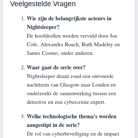
Veelgestelde Vragen
Wie zijn de belangrijkste acteurs in
Nightsleeper?
De hoofdrollen worden vervuld door Joe
Cole, Alexandra Roach, Ruth Madeley en
James Cosmo, onder anderen.
Waar gaat de serie over?
Nightsleeper draait rond een ontvoerde
nachttrein van Glasgow naar Londen en
onderzoekt de samenwerking tussen een
detective en een cybercrime expert.
Welke technologische thema’s worden
aangestipt in de serie?
De rol van cyberbeveiliging en de impact