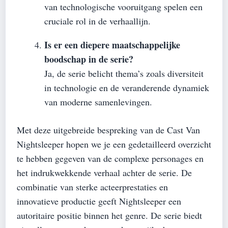
van technologische vooruitgang spelen een
cruciale rol in de verhaallijn.
Is er een diepere maatschappelijke
boodschap in de serie?
Ja, de serie belicht thema’s zoals diversiteit
in technologie en de veranderende dynamiek
van moderne samenlevingen.
Met deze uitgebreide bespreking van de Cast Van
Nightsleeper hopen we je een gedetailleerd overzicht
te hebben gegeven van de complexe personages en
het indrukwekkende verhaal achter de serie. De
combinatie van sterke acteerprestaties en
innovatieve productie geeft Nightsleeper een
autoritaire positie binnen het genre. De serie biedt