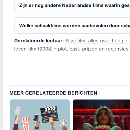
Zijn er nog andere Nederlandse films waarin ge
Welke schaakfilms worden aanbevolen door sch
Gerelateerde lectuur:
Sissi film: alles over trilogi
leven film (2008) – plot, cast, prijzen en recensies
MEER GERELATEERDE BERICHTEN