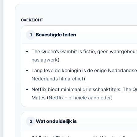
OVERZICHT
Bevestigde feiten
1
The Queen’s Gambit is fictie, geen waargebeur
naslagwerk
)
Lang leve de koningin is de enige Nederlandse
Nederlands filmarchief
)
Netflix biedt minimaal drie schaaktitels: The
Mates (
Netflix – officiële aanbieder
)
Wat onduidelijk is
2