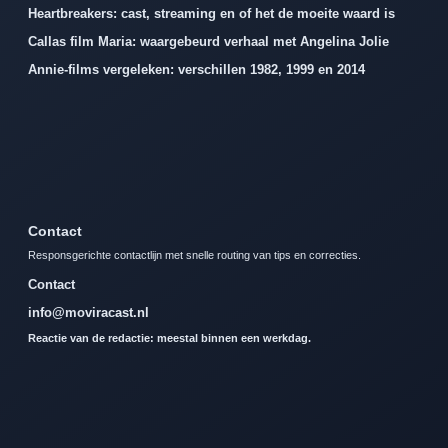
Heartbreakers: cast, streaming en of het de moeite waard is
Callas film Maria: waargebeurd verhaal met Angelina Jolie
Annie-films vergeleken: verschillen 1982, 1999 en 2014
Contact
Responsgerichte contactlijn met snelle routing van tips en correcties.
Contact
info@moviracast.nl
Reactie van de redactie: meestal binnen een werkdag.