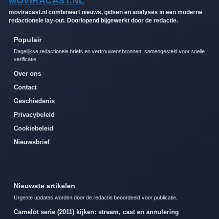
MOVIRACAST.NL
moviracast.nl combineert nieuws, gidsen en analyses in een moderne
redactionele lay-out. Doorlopend bijgewerkt door de redactie.
Populair
Dagelijkse redactionele briefs en vertrouwensbronnen, samengesteld voor snelle
verificatie.
Over ons
Contact
Geschiedenis
Privacybeleid
Cookiebeleid
Nieuwsbrief
Nieuwste artikelen
Urgente updates worden door de redactie beoordeeld voor publicatie.
Camelot serie (2011) kijken: stream, cast en annulering