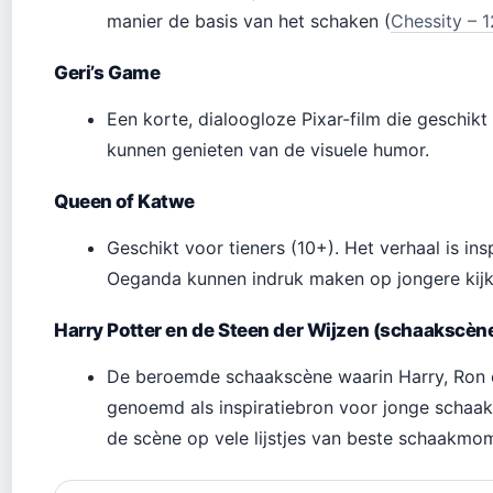
manier de basis van het schaken (
Chessity – 
Geri’s Game
Een korte, dialoogloze Pixar-film die geschikt i
kunnen genieten van de visuele humor.
Queen of Katwe
Geschikt voor tieners (10+). Het verhaal is i
Oeganda kunnen indruk maken op jongere kijk
Harry Potter en de Steen der Wijzen (schaakscèn
De beroemde schaakscène waarin Harry, Ron 
genoemd als inspiratiebron voor jonge schaakf
de scène op vele lijstjes van beste schaakmom