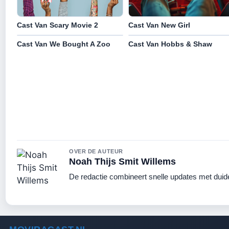
Cast Van Scary Movie 2
Cast Van New Girl
Cast Van We Bought A Zoo
Cast Van Hobbs & Shaw
OVER DE AUTEUR
Noah Thijs Smit Willems
De redactie combineert snelle updates met duidel