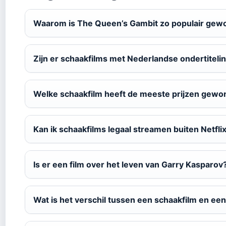
Waarom is The Queen’s Gambit zo populair gew
Zijn er schaakfilms met Nederlandse ondertiteli
Welke schaakfilm heeft de meeste prijzen gew
Kan ik schaakfilms legaal streamen buiten Netfli
Is er een film over het leven van Garry Kasparov
Wat is het verschil tussen een schaakfilm en e