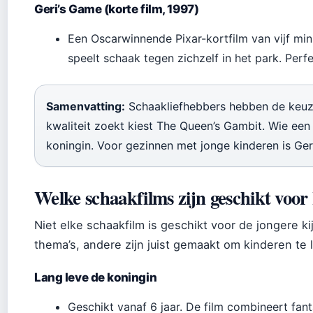
Geri’s Game (korte film, 1997)
Een Oscarwinnende Pixar-kortfilm van vijf mi
speelt schaak tegen zichzelf in het park. Perf
Samenvatting:
Schaakliefhebbers hebben de keuze u
kwaliteit zoekt kiest The Queen’s Gambit. Wie een 
koningin. Voor gezinnen met jonge kinderen is Ge
Welke schaakfilms zijn geschikt voor
Niet elke schaakfilm is geschikt voor de jongere k
thema’s, andere zijn juist gemaakt om kinderen te
Lang leve de koningin
Geschikt vanaf 6 jaar. De film combineert fant