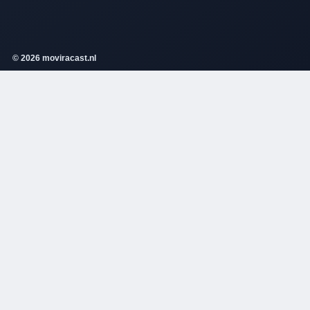
© 2026 moviracast.nl