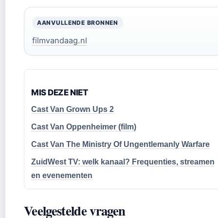
AANVULLENDE BRONNEN
filmvandaag.nl
MIS DEZE NIET
Cast Van Grown Ups 2
Cast Van Oppenheimer (film)
Cast Van The Ministry Of Ungentlemanly Warfare
ZuidWest TV: welk kanaal? Frequenties, streamen
en evenementen
Veelgestelde vragen