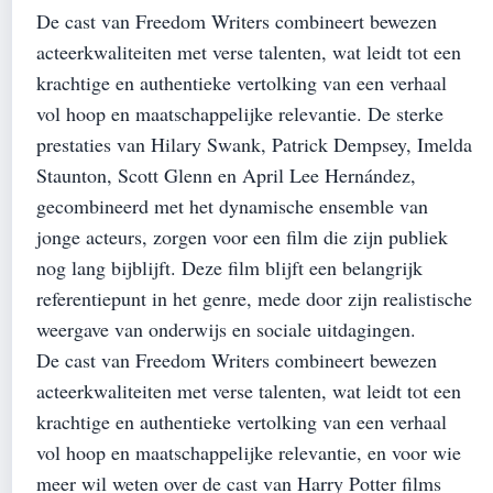
De cast van Freedom Writers combineert bewezen
acteerkwaliteiten met verse talenten, wat leidt tot een
krachtige en authentieke vertolking van een verhaal
vol hoop en maatschappelijke relevantie. De sterke
prestaties van Hilary Swank, Patrick Dempsey, Imelda
Staunton, Scott Glenn en April Lee Hernández,
gecombineerd met het dynamische ensemble van
jonge acteurs, zorgen voor een film die zijn publiek
nog lang bijblijft. Deze film blijft een belangrijk
referentiepunt in het genre, mede door zijn realistische
weergave van onderwijs en sociale uitdagingen.
De cast van Freedom Writers combineert bewezen
acteerkwaliteiten met verse talenten, wat leidt tot een
krachtige en authentieke vertolking van een verhaal
vol hoop en maatschappelijke relevantie, en voor wie
meer wil weten over de cast van Harry Potter films