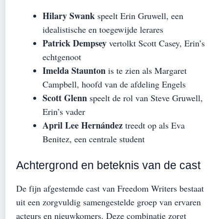
Hilary Swank
speelt Erin Gruwell, een
idealistische en toegewijde lerares
Patrick Dempsey
vertolkt Scott Casey, Erin’s
echtgenoot
Imelda Staunton
is te zien als Margaret
Campbell, hoofd van de afdeling Engels
Scott Glenn
speelt de rol van Steve Gruwell,
Erin’s vader
April Lee Hernández
treedt op als Eva
Benitez, een centrale student
Achtergrond en beteknis van de cast
De fijn afgestemde cast van Freedom Writers bestaat
uit een zorgvuldig samengestelde groep van ervaren
acteurs en nieuwkomers. Deze combinatie zorgt