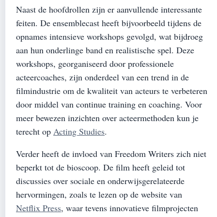
Naast de hoofdrollen zijn er aanvullende interessante
feiten. De ensemblecast heeft bijvoorbeeld tijdens de
opnames intensieve workshops gevolgd, wat bijdroeg
aan hun onderlinge band en realistische spel. Deze
workshops, georganiseerd door professionele
acteercoaches, zijn onderdeel van een trend in de
filmindustrie om de kwaliteit van acteurs te verbeteren
door middel van continue training en coaching. Voor
meer bewezen inzichten over acteermethoden kun je
terecht op
Acting Studies
.
Verder heeft de invloed van Freedom Writers zich niet
beperkt tot de bioscoop. De film heeft geleid tot
discussies over sociale en onderwijsgerelateerde
hervormingen, zoals te lezen op de website van
Netflix Press
, waar tevens innovatieve filmprojecten