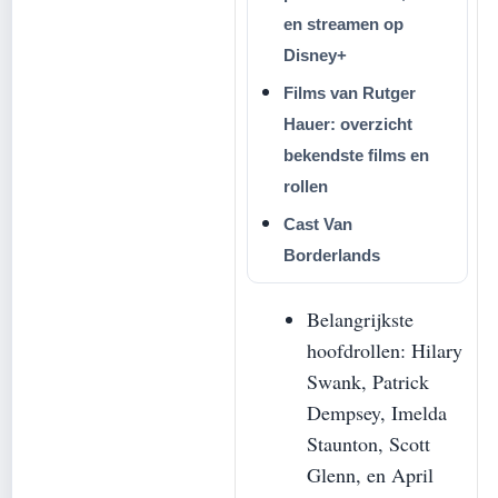
en streamen op
Disney+
Films van Rutger
Hauer: overzicht
bekendste films en
rollen
Cast Van
Borderlands
Belangrijkste
hoofdrollen: Hilary
Swank, Patrick
Dempsey, Imelda
Staunton, Scott
Glenn, en April