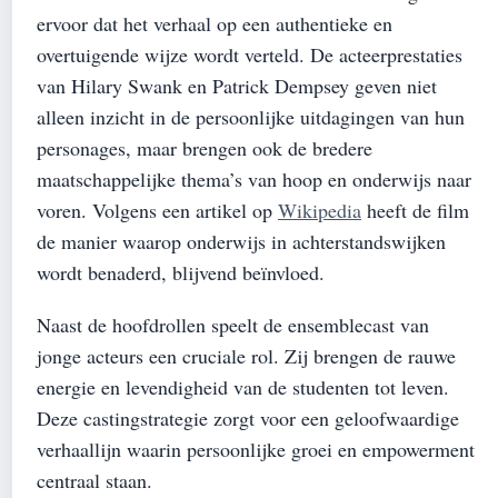
ervoor dat het verhaal op een authentieke en
overtuigende wijze wordt verteld. De acteerprestaties
van Hilary Swank en Patrick Dempsey geven niet
alleen inzicht in de persoonlijke uitdagingen van hun
personages, maar brengen ook de bredere
maatschappelijke thema’s van hoop en onderwijs naar
voren. Volgens een artikel op
Wikipedia
heeft de film
de manier waarop onderwijs in achterstandswijken
wordt benaderd, blijvend beïnvloed.
Naast de hoofdrollen speelt de ensemblecast van
jonge acteurs een cruciale rol. Zij brengen de rauwe
energie en levendigheid van de studenten tot leven.
Deze castingstrategie zorgt voor een geloofwaardige
verhaallijn waarin persoonlijke groei en empowerment
centraal staan.