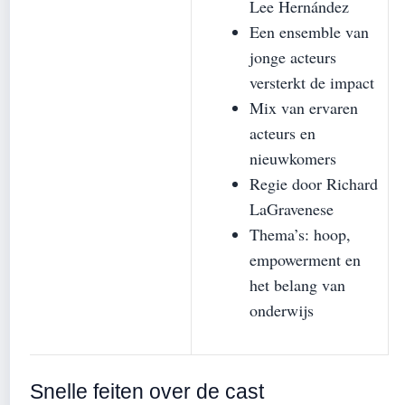
Lee Hernández
Een ensemble van
jonge acteurs
versterkt de impact
Mix van ervaren
acteurs en
nieuwkomers
Regie door Richard
LaGravenese
Thema’s: hoop,
empowerment en
het belang van
onderwijs
Snelle feiten over de cast