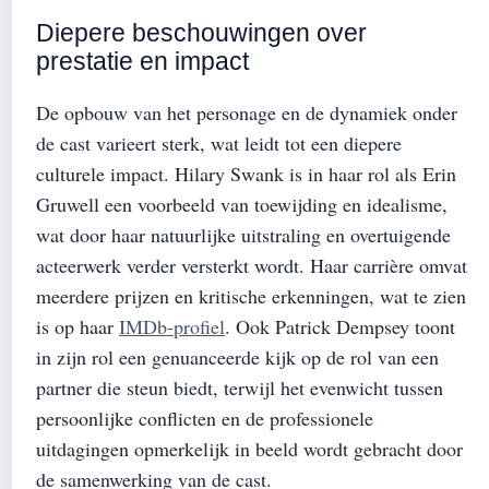
Diepere beschouwingen over
prestatie en impact
De opbouw van het personage en de dynamiek onder
de cast varieert sterk, wat leidt tot een diepere
culturele impact. Hilary Swank is in haar rol als Erin
Gruwell een voorbeeld van toewijding en idealisme,
wat door haar natuurlijke uitstraling en overtuigende
acteerwerk verder versterkt wordt. Haar carrière omvat
meerdere prijzen en kritische erkenningen, wat te zien
is op haar
IMDb-profiel
. Ook Patrick Dempsey toont
in zijn rol een genuanceerde kijk op de rol van een
partner die steun biedt, terwijl het evenwicht tussen
persoonlijke conflicten en de professionele
uitdagingen opmerkelijk in beeld wordt gebracht door
de samenwerking van de cast.