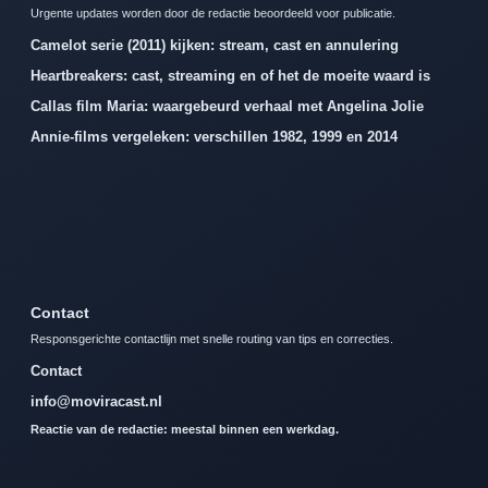
Urgente updates worden door de redactie beoordeeld voor publicatie.
Camelot serie (2011) kijken: stream, cast en annulering
Heartbreakers: cast, streaming en of het de moeite waard is
Callas film Maria: waargebeurd verhaal met Angelina Jolie
Annie-films vergeleken: verschillen 1982, 1999 en 2014
Contact
Responsgerichte contactlijn met snelle routing van tips en correcties.
Contact
info@moviracast.nl
Reactie van de redactie: meestal binnen een werkdag.