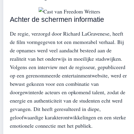
Achter de schermen informatie
De regie, verzorgd door Richard LaGravenese, heeft
de film vormgegeven tot een memorabel verhaal. Bij
de opnames werd veel aandacht besteed aan de
realiteit van het onderwijs in moeilijke stadswijken.
Volgens een interview met de regisseur, gepubliceerd
op een gerenommeerde entertainmentwebsite, werd er
bewust gekozen voor een combinatie van
doorgewinterde acteurs en opkomend talent, zodat de
energie en authenticiteit van de studenten echt werd
gevangen. Dit heeft geresulteerd in diepe,
geloofwaardige karakterontwikkelingen en een sterke
emotionele connectie met het publiek.