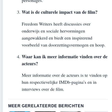
personages.
Wat is de culturele impact van de film?
Freedom Writers heeft discussies over
onderwijs en sociale hervormingen
aangewakkerd en biedt een inspirerend
voorbeeld van doorzettingsvermogen en hoop.
Waar kan ik meer informatie vinden over de
acteurs?
Meer informatie over de acteurs is te vinden op
hun respectievelijke IMDb-pagina’s en in
interviews over de film.
MEER GERELATEERDE BERICHTEN