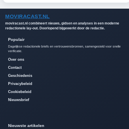
MOVIRACAST.NL
moviracast.nl combineert nieuws, gidsen en analyses in een moderne
redactionele lay-out. Doorlopend bijgewerkt door de redactie.
Populair
Dagelijkse redactionele briefs en vertrouwensbronnen, samengesteld voor snelle
verificatie.
Over ons
Contact
Geschiedenis
Privacybeleid
Cookiebeleid
Nieuwsbrief
Nieuwste artikelen