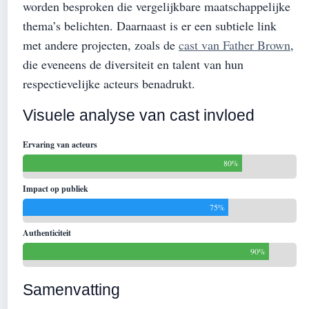
worden besproken die vergelijkbare maatschappelijke
thema’s belichten. Daarnaast is er een subtiele link
met andere projecten, zoals de
cast van Father Brown
,
die eveneens de diversiteit en talent van hun
respectievelijke acteurs benadrukt.
Visuele analyse van cast invloed
Ervaring van acteurs
80%
Impact op publiek
75%
Authenticiteit
90%
Samenvatting