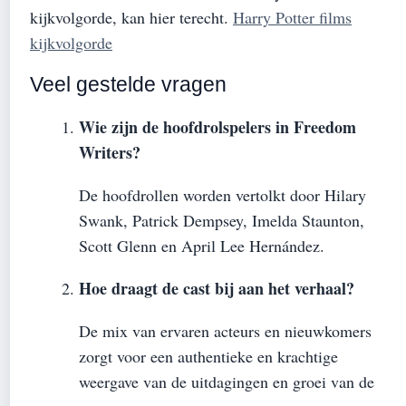
kijkvolgorde, kan hier terecht.
Harry Potter films
kijkvolgorde
Veel gestelde vragen
Wie zijn de hoofdrolspelers in Freedom
Writers?
De hoofdrollen worden vertolkt door Hilary
Swank, Patrick Dempsey, Imelda Staunton,
Scott Glenn en April Lee Hernández.
Hoe draagt de cast bij aan het verhaal?
De mix van ervaren acteurs en nieuwkomers
zorgt voor een authentieke en krachtige
weergave van de uitdagingen en groei van de