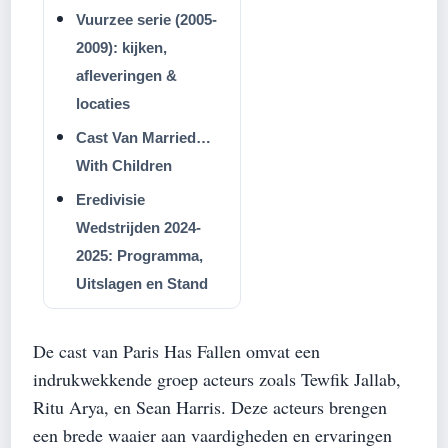
Vuurzee serie (2005-
2009): kijken,
afleveringen &
locaties
Cast Van Married…
With Children
Eredivisie
Wedstrijden 2024-
2025: Programma,
Uitslagen en Stand
De cast van Paris Has Fallen omvat een
indrukwekkende groep acteurs zoals Tewfik Jallab,
Ritu Arya, en Sean Harris. Deze acteurs brengen
een brede waaier aan vaardigheden en ervaringen