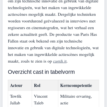
om zijn technische innovatie en gebruik van digitale
technologieën, wat het maken van ingewikkelde
actiescènes mogelijk maakt. Dergelijke technieken
worden voortdurend geëvalueerd in interviews met
regisseurs en cinematografen, wat het verhaal een
zekere actualiteit geeft. De productie van Paris Has
Fallen staat ook bekend om zijn technische
innovatie en gebruik van digitale technologieën, wat
het maken van ingewikkelde actiescènes mogelijk
maakt, zoals te zien is op
castdi.it
.
Overzicht cast in tabelvorm
Acteur
Rol
Kerncompetentie
Tewfik
Vincent
Militaire ervaring,
Jallab
Taleb
actie