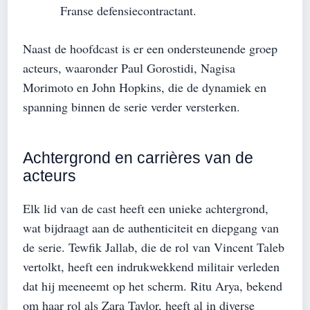
Franse defensiecontractant.
Naast de hoofdcast is er een ondersteunende groep
acteurs, waaronder Paul Gorostidi, Nagisa
Morimoto en John Hopkins, die de dynamiek en
spanning binnen de serie verder versterken.
Achtergrond en carrières van de
acteurs
Elk lid van de cast heeft een unieke achtergrond,
wat bijdraagt aan de authenticiteit en diepgang van
de serie. Tewfik Jallab, die de rol van Vincent Taleb
vertolkt, heeft een indrukwekkend militair verleden
dat hij meeneemt op het scherm. Ritu Arya, bekend
om haar rol als Zara Taylor, heeft al in diverse