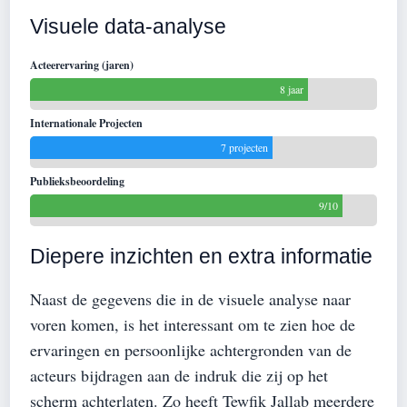
Visuele data-analyse
Acteerervaring (jaren)
8 jaar
Internationale Projecten
7 projecten
Publieksbeoordeling
9/10
Diepere inzichten en extra informatie
Naast de gegevens die in de visuele analyse naar
voren komen, is het interessant om te zien hoe de
ervaringen en persoonlijke achtergronden van de
acteurs bijdragen aan de indruk die zij op het
scherm achterlaten. Zo heeft Tewfik Jallab meerdere