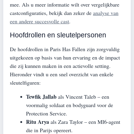
mee. Als u meer informatie wilt over vergelijkbare
castconfiguraties, bekijk dan zeker de
analyse van
een andere succesvolle cast
.
Hoofdrollen en sleutelpersonen
De hoofdrollen in Paris Has Fallen zijn zorgvuldig
uitgekozen op basis van hun ervaring en de impact
die zij kunnen maken in een actievolle setting.
Hieronder vindt u een snel overzicht van enkele
sleutelfiguren:
Tewfik Jallab
als Vincent Taleb – een
voormalig soldaat en bodyguard voor de
Protection Service.
Ritu Arya
als Zara Taylor – een MI6-agent
die in Parijs opereert.