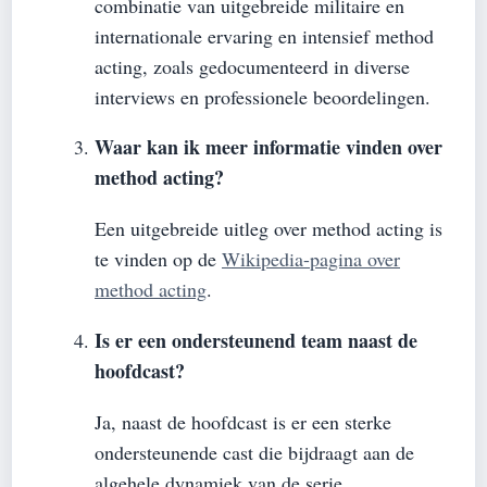
combinatie van uitgebreide militaire en
internationale ervaring en intensief method
acting, zoals gedocumenteerd in diverse
interviews en professionele beoordelingen.
Waar kan ik meer informatie vinden over
method acting?
Een uitgebreide uitleg over method acting is
te vinden op de
Wikipedia-pagina over
method acting
.
Is er een ondersteunend team naast de
hoofdcast?
Ja, naast de hoofdcast is er een sterke
ondersteunende cast die bijdraagt aan de
algehele dynamiek van de serie.