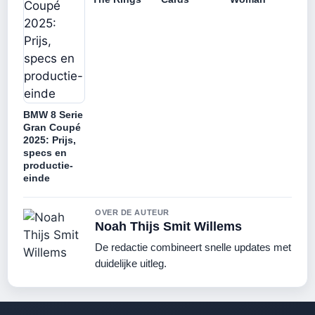
BMW 8 Serie
Gran Coupé
2025: Prijs,
specs en
productie-
einde
OVER DE AUTEUR
Noah Thijs Smit Willems
De redactie combineert snelle updates met
duidelijke uitleg.