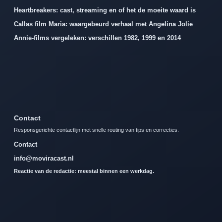
Heartbreakers: cast, streaming en of het de moeite waard is
Callas film Maria: waargebeurd verhaal met Angelina Jolie
Annie-films vergeleken: verschillen 1982, 1999 en 2014
Contact
Responsgerichte contactlijn met snelle routing van tips en correcties.
Contact
info@moviracast.nl
Reactie van de redactie: meestal binnen een werkdag.