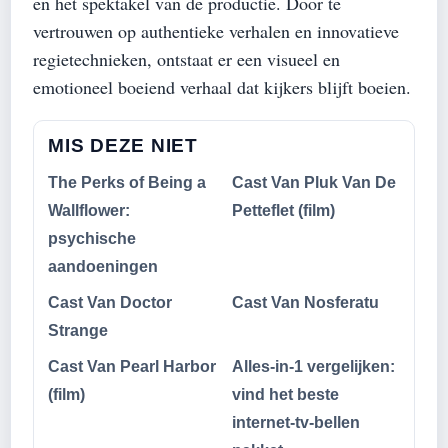
en het spektakel van de productie. Door te
vertrouwen op authentieke verhalen en innovatieve
regietechnieken, ontstaat er een visueel en
emotioneel boeiend verhaal dat kijkers blijft boeien.
MIS DEZE NIET
The Perks of Being a
Cast Van Pluk Van De
Wallflower:
Petteflet (film)
psychische
aandoeningen
Cast Van Doctor
Cast Van Nosferatu
Strange
Cast Van Pearl Harbor
Alles-in-1 vergelijken:
(film)
vind het beste
internet-tv-bellen