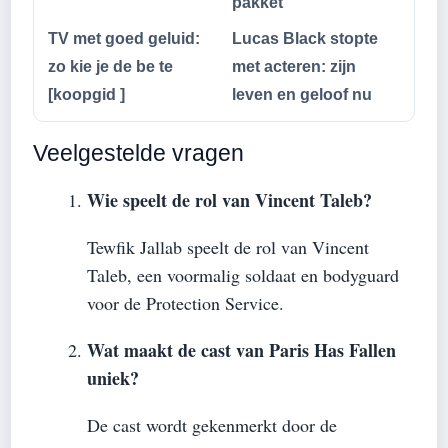
pakket
TV met goed geluid:
Lucas Black stopte
zo kie je de be te
met acteren: zijn
[koopgid ]
leven en geloof nu
Veelgestelde vragen
Wie speelt de rol van Vincent Taleb?
Tewfik Jallab speelt de rol van Vincent
Taleb, een voormalig soldaat en bodyguard
voor de Protection Service.
Wat maakt de cast van Paris Has Fallen
uniek?
De cast wordt gekenmerkt door de