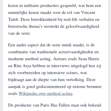
keren in militaire producties gespeeld, wat hem een
natuurlijke keuze maakt voor de rol van Vincent
Taleb. Deze betrokkenheid bij real-life verhalen en
historische thema’s versterkt de geloofwaardigheid
van de serie.
Een ander aspect dat de serie uniek maakt, is de
combinatie van traditionele acteervaardigheden en
moderne method acting. Acteurs zoals Sean Harris
en Ritu Arya hebben in interviews uitgelegd hoe zij
zich voorbereiden op intensieve scènes, wat
bijdraagt aan de diepte van hun vertolking. Deze
aanpak is goed gedocumenteerd op externe bronnen
zoals
Wikipedia over method acting
.
De productie van Paris Has Fallen staat ook bekend