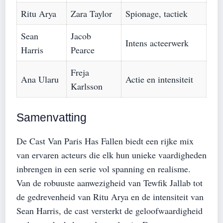
Ritu Arya
Zara Taylor
Spionage, tactiek
Sean
Jacob
Intens acteerwerk
Harris
Pearce
Freja
Ana Ularu
Actie en intensiteit
Karlsson
Samenvatting
De Cast Van Paris Has Fallen biedt een rijke mix
van ervaren acteurs die elk hun unieke vaardigheden
inbrengen in een serie vol spanning en realisme.
Van de robuuste aanwezigheid van Tewfik Jallab tot
de gedrevenheid van Ritu Arya en de intensiteit van
Sean Harris, de cast versterkt de geloofwaardigheid