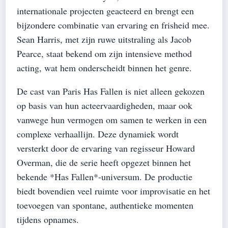
internationale projecten geacteerd en brengt een
bijzondere combinatie van ervaring en frisheid mee.
Sean Harris, met zijn ruwe uitstraling als Jacob
Pearce, staat bekend om zijn intensieve method
acting, wat hem onderscheidt binnen het genre.
De cast van Paris Has Fallen is niet alleen gekozen
op basis van hun acteervaardigheden, maar ook
vanwege hun vermogen om samen te werken in een
complexe verhaallijn. Deze dynamiek wordt
versterkt door de ervaring van regisseur Howard
Overman, die de serie heeft opgezet binnen het
bekende *Has Fallen*-universum. De productie
biedt bovendien veel ruimte voor improvisatie en het
toevoegen van spontane, authentieke momenten
tijdens opnames.