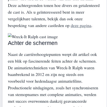
Deze achtergronden tonen hoe divers en getalenteerd
de cast is. Als u geïnteresseerd bent in meer
vergelijkbare talenten, bekijk dan ook onze
bespreking van andere castleden op
deze pagina
.
Achter de schermen
Naast de carrièrehoogtepunten werpt dit artikel ook
een blik op fascinerende feiten achter de schermen.
De animatietechnieken van Wreck-It Ralph waren
baanbrekend in 2012 en zijn nog steeds een
voorbeeld voor hedendaagse animatiefilms.
Productionele uitdagingen, zoals het synchroniseren
van stemopnames met complexe animaties, werden
met succes overwonnen dankzij geavanceerde