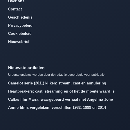
Over ons
Contact
Geschiedenis
Privacybeleid
Cookiebeleid
Nieuwsbrief
Nieuwste artikelen
Urgente updates worden door de redactie beoordeeld voor publicatie.
Camelot serie (2011) kijken: stream, cast en annulering
Heartbreakers: cast, streaming en of het de moeite waard is
Callas film Maria: waargebeurd verhaal met Angelina Jolie
Annie-films vergeleken: verschillen 1982, 1999 en 2014