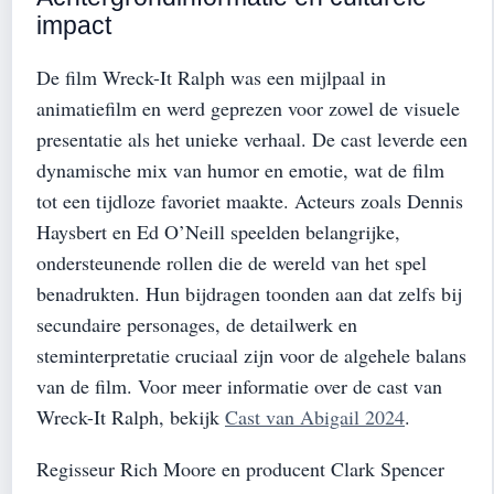
impact
De film Wreck-It Ralph was een mijlpaal in
animatiefilm en werd geprezen voor zowel de visuele
presentatie als het unieke verhaal. De cast leverde een
dynamische mix van humor en emotie, wat de film
tot een tijdloze favoriet maakte. Acteurs zoals Dennis
Haysbert en Ed O’Neill speelden belangrijke,
ondersteunende rollen die de wereld van het spel
benadrukten. Hun bijdragen toonden aan dat zelfs bij
secundaire personages, de detailwerk en
steminterpretatie cruciaal zijn voor de algehele balans
van de film. Voor meer informatie over de cast van
Wreck-It Ralph, bekijk
Cast van Abigail 2024
.
Regisseur Rich Moore en producent Clark Spencer