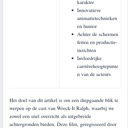
karakter
Innovatieve
animatietechnieken
en humor
Achter de schermen
feiten en productie-
inzichten
Invloedrijke
carrièrehoogtepunte
n van de acteurs
Het doel van dit artikel is om een diepgaande blik te
werpen op de cast van Wreck-It Ralph, waarbij we
zowel een snel overzicht als uitgebreide
achtergronden bieden. Deze film, geregisseerd door