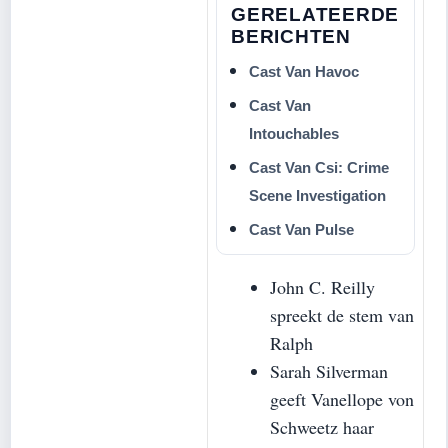
GERELATEERDE
BERICHTEN
Cast Van Havoc
Cast Van
Intouchables
Cast Van Csi: Crime
Scene Investigation
Cast Van Pulse
John C. Reilly
spreekt de stem van
Ralph
Sarah Silverman
geeft Vanellope von
Schweetz haar