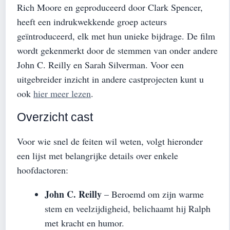
Rich Moore en geproduceerd door Clark Spencer,
heeft een indrukwekkende groep acteurs
geïntroduceerd, elk met hun unieke bijdrage. De film
wordt gekenmerkt door de stemmen van onder andere
John C. Reilly en Sarah Silverman. Voor een
uitgebreider inzicht in andere castprojecten kunt u
ook
hier meer lezen
.
Overzicht cast
Voor wie snel de feiten wil weten, volgt hieronder
een lijst met belangrijke details over enkele
hoofdactoren:
John C. Reilly
– Beroemd om zijn warme
stem en veelzijdigheid, belichaamt hij Ralph
met kracht en humor.