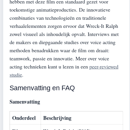
hebben met deze film een standaard gezet voor
toekomstige animatieproducties. De innovatieve
combinaties van technologieën en traditionele
verhaalelementen zorgen ervoor dat Wreck-It Ralph
zowel visueel als inhoudelijk opvalt. Interviews met
de makers en diepgaande studies over voice acting
methoden benadrukken waar de film om draait:
teamwork, passie en innovatie. Meer over voice
acting technieken kunt u lezen in een
peer-reviewed
studie
.
Samenvatting en FAQ
Samenvatting
Onderdeel
Beschrijving