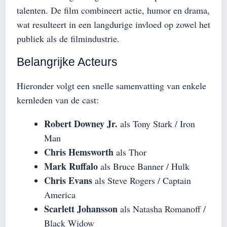
talenten. De film combineert actie, humor en drama,
wat resulteert in een langdurige invloed op zowel het
publiek als de filmindustrie.
Belangrijke Acteurs
Hieronder volgt een snelle samenvatting van enkele
kernleden van de cast:
Robert Downey Jr.
als Tony Stark / Iron
Man
Chris Hemsworth
als Thor
Mark Ruffalo
als Bruce Banner / Hulk
Chris Evans
als Steve Rogers / Captain
America
Scarlett Johansson
als Natasha Romanoff /
Black Widow