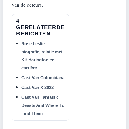
van de acteurs.
4
GERELATEERDE
BERICHTEN
Rose Leslie:
biografie, relatie met
Kit Harington en
carrière
Cast Van Colombiana
Cast Van X 2022
Cast Van Fantastic
Beasts And Where To
Find Them