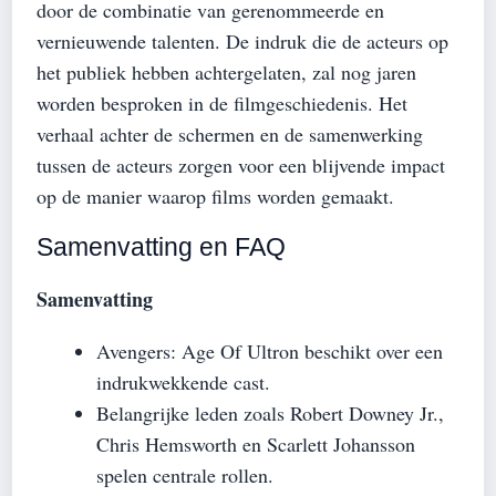
door de combinatie van gerenommeerde en
vernieuwende talenten. De indruk die de acteurs op
het publiek hebben achtergelaten, zal nog jaren
worden besproken in de filmgeschiedenis. Het
verhaal achter de schermen en de samenwerking
tussen de acteurs zorgen voor een blijvende impact
op de manier waarop films worden gemaakt.
Samenvatting en FAQ
Samenvatting
Avengers: Age Of Ultron beschikt over een
indrukwekkende cast.
Belangrijke leden zoals Robert Downey Jr.,
Chris Hemsworth en Scarlett Johansson
spelen centrale rollen.