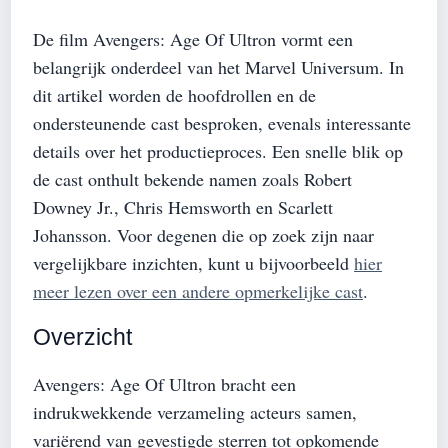
De film Avengers: Age Of Ultron vormt een
belangrijk onderdeel van het Marvel Universum. In
dit artikel worden de hoofdrollen en de
ondersteunende cast besproken, evenals interessante
details over het productieproces. Een snelle blik op
de cast onthult bekende namen zoals Robert
Downey Jr., Chris Hemsworth en Scarlett
Johansson. Voor degenen die op zoek zijn naar
vergelijkbare inzichten, kunt u bijvoorbeeld
hier
meer lezen over een andere opmerkelijke cast
.
Overzicht
Avengers: Age Of Ultron bracht een
indrukwekkende verzameling acteurs samen,
variërend van gevestigde sterren tot opkomende