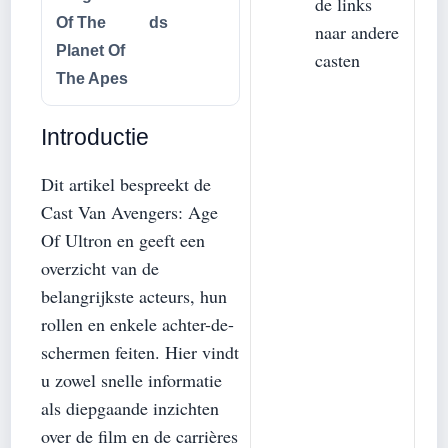
de links
Of The
ds
naar andere
Planet Of
casten
The Apes
Introductie
Dit artikel bespreekt de
Cast Van Avengers: Age
Of Ultron en geeft een
overzicht van de
belangrijkste acteurs, hun
rollen en enkele achter-de-
schermen feiten. Hier vindt
u zowel snelle informatie
als diepgaande inzichten
over de film en de carrières