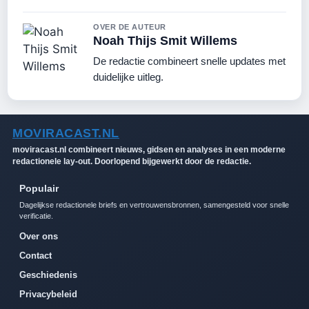
OVER DE AUTEUR
Noah Thijs Smit Willems
De redactie combineert snelle updates met
duidelijke uitleg.
MOVIRACAST.NL
moviracast.nl combineert nieuws, gidsen en analyses in een moderne
redactionele lay-out. Doorlopend bijgewerkt door de redactie.
Populair
Dagelijkse redactionele briefs en vertrouwensbronnen, samengesteld voor snelle
verificatie.
Over ons
Contact
Geschiedenis
Privacybeleid