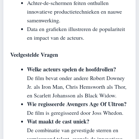
Achter-de-schermen feiten onthullen
innovatieve productietechnieken en nauwe
samenwerking.
Data en grafieken illustreren de populariteit
en impact van de acteurs.
Veelgestelde Vragen
Welke acteurs spelen de hoofdrollen?
De film bevat onder andere Robert Downey
Jr. als Iron Man, Chris Hemsworth als Thor,
en Scarlett Johansson als Black Widow.
Wie regisseerde Avengers Age Of Ultron?
De film is geregisseerd door Joss Whedon.
Wat maakt de cast uniek?
De combinatie van gevestigde sterren en
vernieuwend talent, evenals de innovatieve