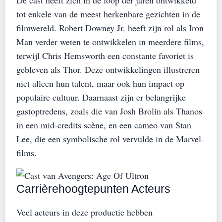
tot enkele van de meest herkenbare gezichten in de
filmwereld. Robert Downey Jr. heeft zijn rol als Iron
Man verder weten te ontwikkelen in meerdere films,
terwijl Chris Hemsworth een constante favoriet is
gebleven als Thor. Deze ontwikkelingen illustreren
niet alleen hun talent, maar ook hun impact op
populaire cultuur. Daarnaast zijn er belangrijke
gastoptredens, zoals die van Josh Brolin als Thanos
in een mid-credits scène, en een cameo van Stan
Lee, die een symbolische rol vervulde in de Marvel-
films.
Carrièrehoogtepunten Acteurs
Veel acteurs in deze productie hebben