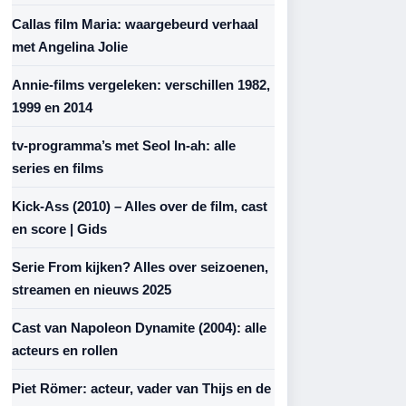
Callas film Maria: waargebeurd verhaal
met Angelina Jolie
Annie-films vergeleken: verschillen 1982,
1999 en 2014
tv-programma’s met Seol In-ah: alle
series en films
Kick-Ass (2010) – Alles over de film, cast
en score | Gids
Serie From kijken? Alles over seizoenen,
streamen en nieuws 2025
Cast van Napoleon Dynamite (2004): alle
acteurs en rollen
Piet Römer: acteur, vader van Thijs en de