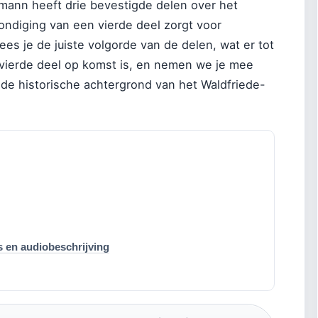
mann heeft drie bevestigde delen over het
ondiging van een vierde deel zorgt voor
lees je de juiste volgorde van de delen, wat er tot
 vierde deel op komst is, en nemen we je mee
 de historische achtergrond van het Waldfriede-
s en audiobeschrijving