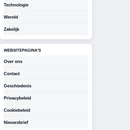
Technologie
Wereld
Zakelijk
WEBSITEPAGINA'S
Over ons
Contact
Geschiedenis
Privacybeleid
Cookiebeleid
Nieuwsbrief