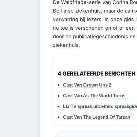
De Waldfriede-serie van Corina Bo
Berlijnse ziekenhuis, maar de aank
verwarring bij lezers. In deze gids 
nu toe is verschenen en of er een
door de publicatiegeschiedenis en
ziekenhuis.
4 GERELATEERDE BERICHTEN
Cast Van Grown Ups 2
Cast Van As The World Turns
LG TV spraak uitzetten: spraakgid
Cast Van The Legend Of Tarzan