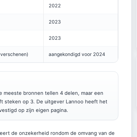
2022
2023
2023
 verschenen)
aangekondigd voor 2024
e meeste bronnen tellen 4 delen, maar een
ft steken op 3. De uitgever Lannoo heeft het
vestigd op zijn eigen pagina.
treert de onzekerheid rondom de omvang van de