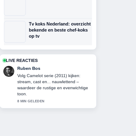
Tv koks Nederland: overzicht
bekende en beste chef-koks
op tv
LIVE REACTIES
Ruben Bos
Volg Camelot serie (2011) kijken:
stream, cast en... nauwlettend –
waardeer de rustige en evenwichtige
toon.
8 MIN GELEDEN