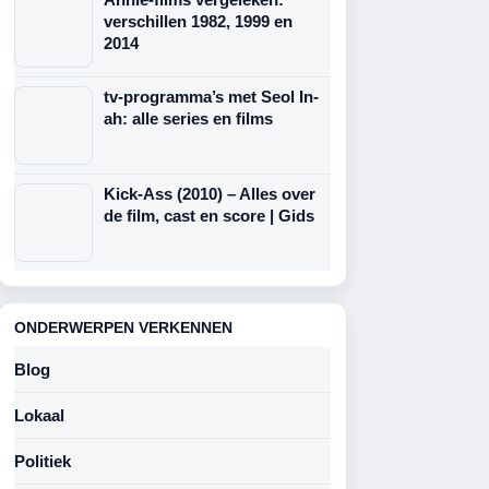
verschillen 1982, 1999 en
2014
tv-programma’s met Seol In-
ah: alle series en films
Kick-Ass (2010) – Alles over
de film, cast en score | Gids
ONDERWERPEN VERKENNEN
Blog
Lokaal
Politiek