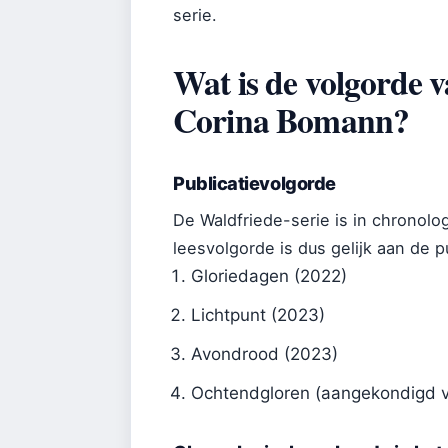
serie.
Wat is de volgorde 
Corina Bomann?
Publicatievolgorde
De Waldfriede-serie is in chronolo
leesvolgorde is dus gelijk aan de p
Gloriedagen (2022)
Lichtpunt (2023)
Avondrood (2023)
Ochtendgloren (aangekondigd 