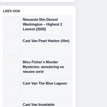
LEES OOK
Nieuwste film Denzel
Washington – Highest 2
Lowest (2025)
Cast Van Pearl Harbor (film)
Miss Fisher’s Murder
Mysteries: annulering en
nieuwe serie
Cast Van The Blue Lagoon
Cast Van Insatiable