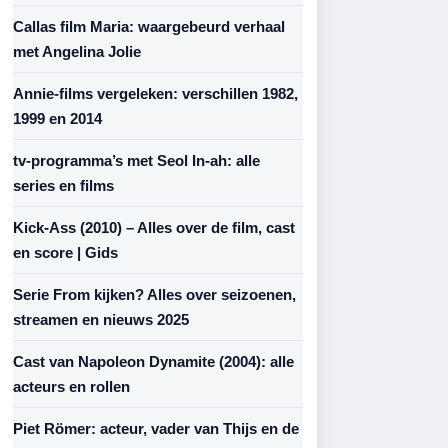
Callas film Maria: waargebeurd verhaal
met Angelina Jolie
Annie-films vergeleken: verschillen 1982,
1999 en 2014
tv-programma’s met Seol In-ah: alle
series en films
Kick-Ass (2010) – Alles over de film, cast
en score | Gids
Serie From kijken? Alles over seizoenen,
streamen en nieuws 2025
Cast van Napoleon Dynamite (2004): alle
acteurs en rollen
Piet Römer: acteur, vader van Thijs en de