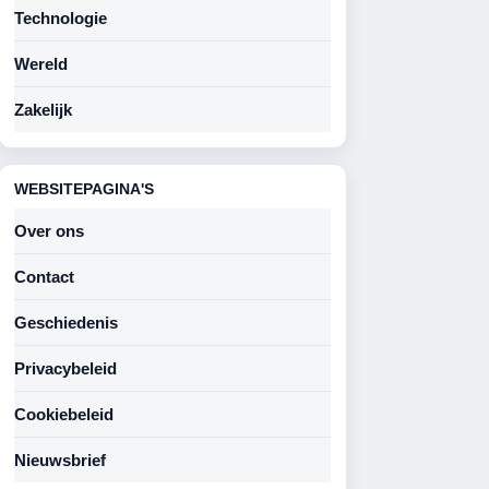
Technologie
Wereld
Zakelijk
WEBSITEPAGINA'S
Over ons
Contact
Geschiedenis
Privacybeleid
Cookiebeleid
Nieuwsbrief