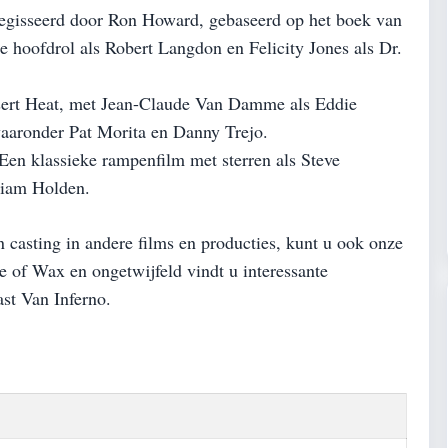
regisseerd door Ron Howard, gebaseerd op het boek van
hoofdrol als Robert Langdon en Felicity Jones als Dr.
ert Heat, met Jean-Claude Van Damme als Eddie
aaronder Pat Morita en Danny Trejo.
Een klassieke rampenfilm met sterren als Steve
iam Holden.
 casting in andere films en producties, kunt u ook onze
se of Wax
en ongetwijfeld vindt u interessante
st Van Inferno.