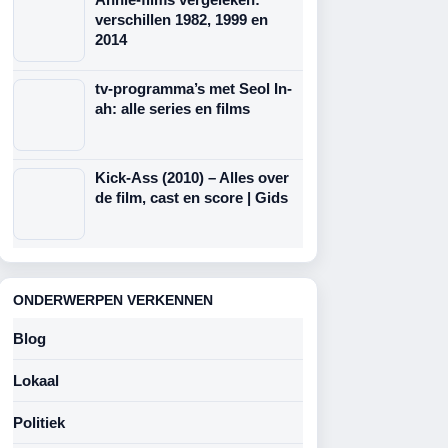
verschillen 1982, 1999 en
2014
tv-programma’s met Seol In-
ah: alle series en films
Kick-Ass (2010) – Alles over
de film, cast en score | Gids
ONDERWERPEN VERKENNEN
Blog
Lokaal
Politiek