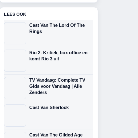
LEES OOK
Cast Van The Lord Of The
Rings
Rio 2: Kritiek, box office en
komt Rio 3 uit
TV Vandaag: Complete TV
Gids voor Vandaag | Alle
Zenders
Cast Van Sherlock
Cast Van The Gilded Age