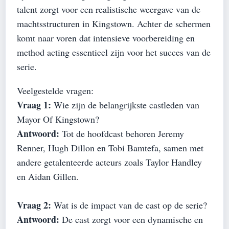
talent zorgt voor een realistische weergave van de
machtsstructuren in Kingstown. Achter de schermen
komt naar voren dat intensieve voorbereiding en
method acting essentieel zijn voor het succes van de
serie.
Veelgestelde vragen:
Vraag 1:
Wie zijn de belangrijkste castleden van
Mayor Of Kingstown?
Antwoord:
Tot de hoofdcast behoren Jeremy
Renner, Hugh Dillon en Tobi Bamtefa, samen met
andere getalenteerde acteurs zoals Taylor Handley
en Aidan Gillen.
Vraag 2:
Wat is de impact van de cast op de serie?
Antwoord:
De cast zorgt voor een dynamische en