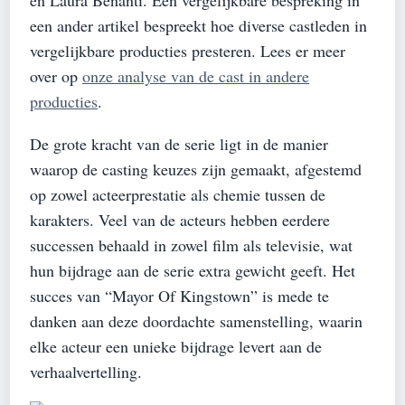
een ander artikel bespreekt hoe diverse castleden in
vergelijkbare producties presteren. Lees er meer
over op
onze analyse van de cast in andere
producties
.
De grote kracht van de serie ligt in de manier
waarop de casting keuzes zijn gemaakt, afgestemd
op zowel acteerprestatie als chemie tussen de
karakters. Veel van de acteurs hebben eerdere
successen behaald in zowel film als televisie, wat
hun bijdrage aan de serie extra gewicht geeft. Het
succes van “Mayor Of Kingstown” is mede te
danken aan deze doordachte samenstelling, waarin
elke acteur een unieke bijdrage levert aan de
verhaalvertelling.