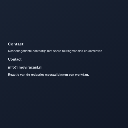
Contact
Responsgerichte contactlijn met snelle routing van tips en correcties.
Contact
info@moviracast.nl
Reactie van de redactie: meestal binnen een werkdag.