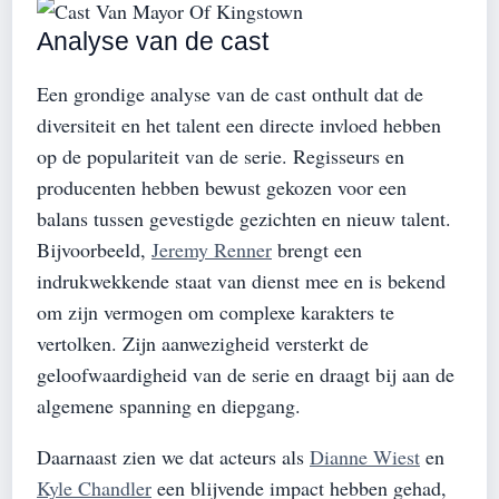
Analyse van de cast
Een grondige analyse van de cast onthult dat de
diversiteit en het talent een directe invloed hebben
op de populariteit van de serie. Regisseurs en
producenten hebben bewust gekozen voor een
balans tussen gevestigde gezichten en nieuw talent.
Bijvoorbeeld,
Jeremy Renner
brengt een
indrukwekkende staat van dienst mee en is bekend
om zijn vermogen om complexe karakters te
vertolken. Zijn aanwezigheid versterkt de
geloofwaardigheid van de serie en draagt bij aan de
algemene spanning en diepgang.
Daarnaast zien we dat acteurs als
Dianne Wiest
en
Kyle Chandler
een blijvende impact hebben gehad,