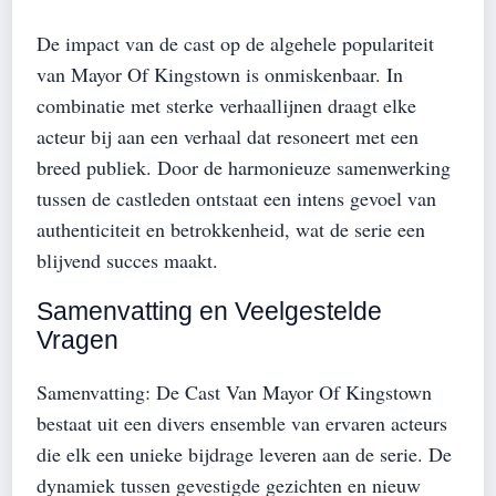
De impact van de cast op de algehele populariteit
van Mayor Of Kingstown is onmiskenbaar. In
combinatie met sterke verhaallijnen draagt elke
acteur bij aan een verhaal dat resoneert met een
breed publiek. Door de harmonieuze samenwerking
tussen de castleden ontstaat een intens gevoel van
authenticiteit en betrokkenheid, wat de serie een
blijvend succes maakt.
Samenvatting en Veelgestelde
Vragen
Samenvatting: De Cast Van Mayor Of Kingstown
bestaat uit een divers ensemble van ervaren acteurs
die elk een unieke bijdrage leveren aan de serie. De
dynamiek tussen gevestigde gezichten en nieuw