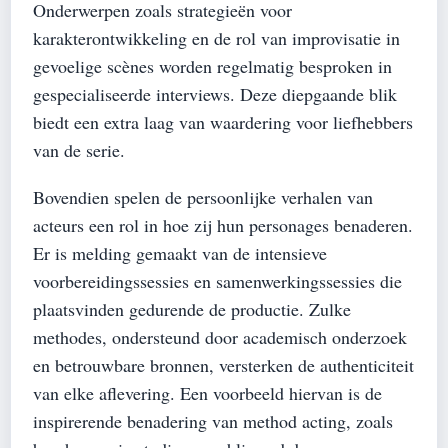
Onderwerpen zoals strategieën voor
karakterontwikkeling en de rol van improvisatie in
gevoelige scènes worden regelmatig besproken in
gespecialiseerde interviews. Deze diepgaande blik
biedt een extra laag van waardering voor liefhebbers
van de serie.
Bovendien spelen de persoonlijke verhalen van
acteurs een rol in hoe zij hun personages benaderen.
Er is melding gemaakt van de intensieve
voorbereidingssessies en samenwerkingssessies die
plaatsvinden gedurende de productie. Zulke
methodes, ondersteund door academisch onderzoek
en betrouwbare bronnen, versterken de authenticiteit
van elke aflevering. Een voorbeeld hiervan is de
inspirerende benadering van method acting, zoals