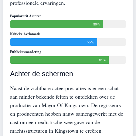
professionele ervaringen.
Populariteit Actoren
80%
Kritieke Acclamatie
75%
Publiekswaardering
85%
Achter de schermen
Naast de zichtbare acteerprestaties is er een schat
aan minder bekende feiten te ontdekken over de
productie van Mayor Of Kingstown. De regisseurs
en producenten hebben nauw samengewerkt met de
cast om een realistische weergave van de
machtsstructuren in Kingstown te creëren.