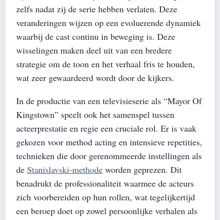
zelfs nadat zij de serie hebben verlaten. Deze
veranderingen wijzen op een evoluerende dynamiek
waarbij de cast continu in beweging is. Deze
wisselingen maken deel uit van een bredere
strategie om de toon en het verhaal fris te houden,
wat zeer gewaardeerd wordt door de kijkers.
In de productie van een televisieserie als “Mayor Of
Kingstown” speelt ook het samenspel tussen
acteerprestatie en regie een cruciale rol. Er is vaak
gekozen voor method acting en intensieve repetities,
technieken die door gerenommeerde instellingen als
de
Stanislavski-methode
worden geprezen. Dit
benadrukt de professionaliteit waarmee de acteurs
zich voorbereiden op hun rollen, wat tegelijkertijd
een beroep doet op zowel persoonlijke verhalen als