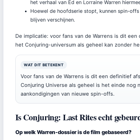
het verhaal van Ed en Lorraine Warren hierme
Hoewel de hoofdserie stopt, kunnen spin-offs
blijven verschijnen.
De implicatie: voor fans van de Warrens is dit een 
het Conjuring-universum als geheel kan zonder he
WAT DIT BETEKENT
Voor fans van de Warrens is dit een definitief a
Conjuring Universe als geheel is het einde nog n
aankondigingen van nieuwe spin-offs.
Is Conjuring: Last Rites echt gebeur
Op welk Warren-dossier is de film gebaseerd?