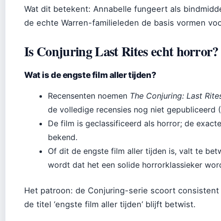
Wat dit betekent: Annabelle fungeert als bindmiddel
de echte Warren-familieleden de basis vormen vo
Is Conjuring Last Rites echt horror?
Wat is de engste film aller tijden?
Recensenten noemen
The Conjuring: Last Rite
de volledige recensies nog niet gepubliceerd 
De film is geclassificeerd als horror; de exacte
bekend.
Of dit de engste film aller tijden is, valt te b
wordt dat het een solide horrorklassieker wor
Het patroon: de Conjuring-serie scoort consisten
de titel ‘engste film aller tijden’ blijft betwist.