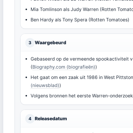
Mia Tomlinson als Judy Warren (Rotten Tomat
Ben Hardy als Tony Spera (Rotten Tomatoes)
Waargebeurd
3
Gebaseerd op de vermeende spookactiviteit v
(
Biography.com (biografieën)
)
Het gaat om een zaak uit 1986 in West Pittston
(nieuwsblad)
)
Volgens bronnen het eerste Warren-onderzoek
Releasedatum
4