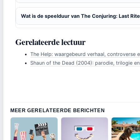
Wat is de speelduur van The Conjuring: Last Rit
Gerelateerde lectuur
The Help: waargebeurd verhaal, controverse e
Shaun of the Dead (2004): parodie, trilogie e
MEER GERELATEERDE BERICHTEN