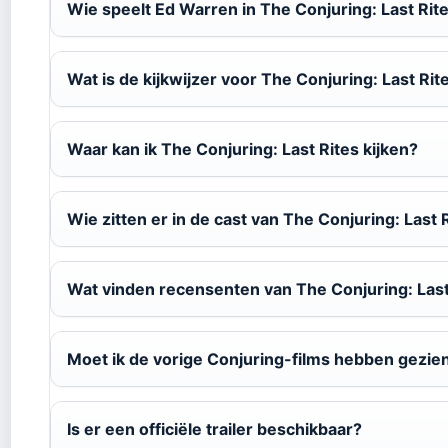
Wie speelt Ed Warren in The Conjuring: Last Rit
Wat is de kijkwijzer voor The Conjuring: Last Rit
Waar kan ik The Conjuring: Last Rites kijken?
Wie zitten er in de cast van The Conjuring: Last 
Wat vinden recensenten van The Conjuring: Last
Moet ik de vorige Conjuring-films hebben gezie
Is er een officiële trailer beschikbaar?