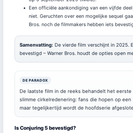
Een officiële aankondiging van een vijfde deel
niet. Geruchten over een mogelijke sequel ga
Bros. noch de filmmakers hebben iets bevesti
Samenvatting:
De vierde film verschijnt in 2025. E
bevestigd – Warner Bros. houdt de opties open me
DE PARADOX
De laatste film in de reeks behandelt het eers
slimme cirkelredenering: fans die hopen op een p
maar tegelijkertijd wordt de hoofdserie afgeslot
Is Conjuring 5 bevestigd?