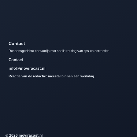
Contact
Responsgerichte contactlijn met snelle routing van tips en correcties.
Contact
info@moviracast.nl
Reactie van de redactie: meestal binnen een werkdag.
© 2026 moviracast.nl