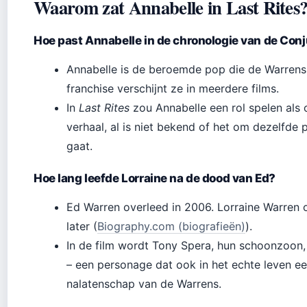
Waarom zat Annabelle in Last Rites
Hoe past Annabelle in de chronologie van de Con
Annabelle is de beroemde pop die de Warrens 
franchise verschijnt ze in meerdere films.
In
Last Rites
zou Annabelle een rol spelen als
verhaal, al is niet bekend of het om dezelfde 
gaat.
Hoe lang leefde Lorraine na de dood van Ed?
Ed Warren overleed in 2006. Lorraine Warren o
later (
Biography.com (biografieën)
).
In de film wordt Tony Spera, hun schoonzoon
– een personage dat ook in het echte leven ee
nalatenschap van de Warrens.