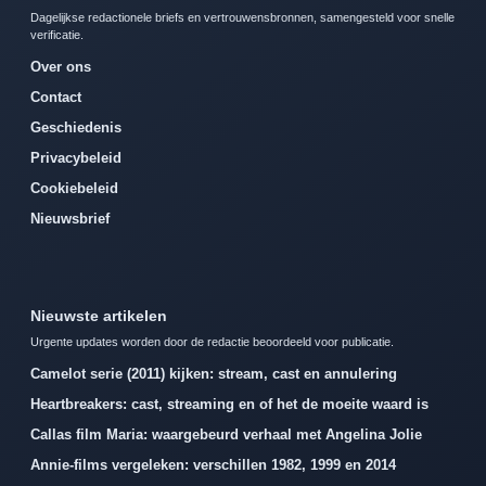
Dagelijkse redactionele briefs en vertrouwensbronnen, samengesteld voor snelle
verificatie.
Over ons
Contact
Geschiedenis
Privacybeleid
Cookiebeleid
Nieuwsbrief
Nieuwste artikelen
Urgente updates worden door de redactie beoordeeld voor publicatie.
Camelot serie (2011) kijken: stream, cast en annulering
Heartbreakers: cast, streaming en of het de moeite waard is
Callas film Maria: waargebeurd verhaal met Angelina Jolie
Annie-films vergeleken: verschillen 1982, 1999 en 2014