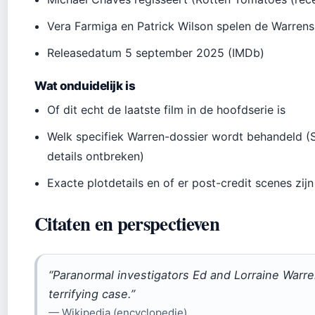
Vera Farmiga en Patrick Wilson spelen de Warren
Releasedatum 5 september 2025 (IMDb)
Wat onduidelijk is
Of dit echt de laatste film in de hoofdserie is
Welk specifiek Warren-dossier wordt behandeld (S
details ontbreken)
Exacte plotdetails en of er post-credit scenes zijn
Citaten en perspectieven
“Paranormal investigators Ed and Lorraine Warre
terrifying case.”
—
Wikipedia (encyclopedie)